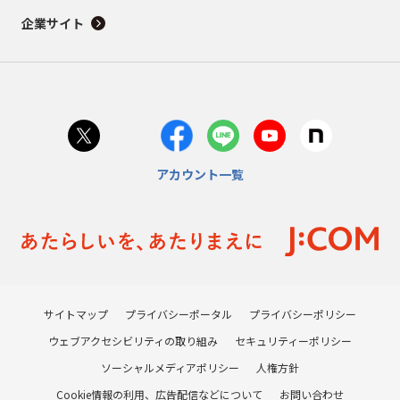
企業サイト
アカウント一覧
サイトマップ
プライバシーポータル
プライバシーポリシー
ウェブアクセシビリティの取り組み
セキュリティーポリシー
ソーシャルメディアポリシー
人権方針
Cookie情報の利用、広告配信などについて
お問い合わせ