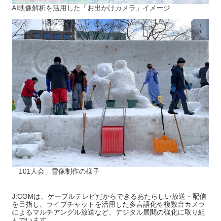
AI映像解析を活用した「お出かけカメラ」イメージ
「101人会」雪像制作の様子
J:COMは、ケーブルテレビだからできるあたらしい放送・配信
を目指し、ライブチャットを活用した多言語化や複数台カメラ
によるマルチアングル放送など、デジタル展開の強化に取り組
んでいます。