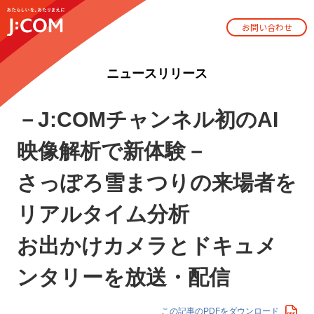
お問い合わせ
ニュースリリース
－
J:COMチャンネル初のAI
映像解析で新体験－
さっぽろ雪まつりの来場者を
リアルタイム分析
お出かけカメラとドキュメ
ンタリーを放送・配信
この記事のPDFをダウンロード