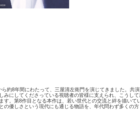
から約8年間にわたって、三屋清左衛門を演じてきました。共
しみにしてくださっている視聴者の皆様に支えられ、こうして
ます。第8作目となる本作は、若い世代との交流と絆を描いて
との優しさという現代にも通じる物語を、年代問わず多くの方