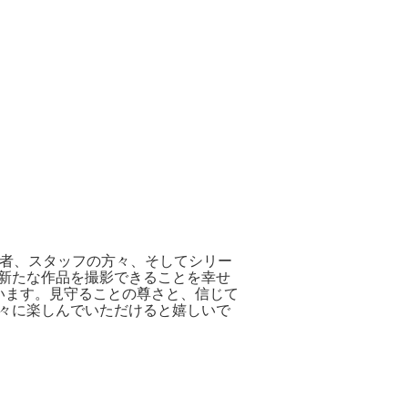
演者、スタッフの方々、そしてシリー
新たな作品を撮影できることを幸せ
います。見守ることの尊さと、信じて
々に楽しんでいただけると嬉しいで