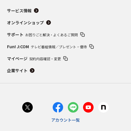
サービス情報
オンラインショップ
サポート
お困りごと解決・よくあるご質問
Fun! J:COM
テレビ番組情報／プレゼント・優待
マイページ
契約内容確認・変更
企業サイト
アカウント一覧