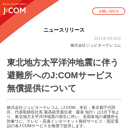
お問い合わせ
ニュースリリース
2011年3月22日
株式会社ジュピターテレコム
東北地方太平洋沖地震に伴う
避難所へのJ:COMサービス
無償提供について
株式会社ジュピターテレコム（J:COM、本社：東京都千代田
区、代表取締役社長 最高経営責任者：森泉 知行）は3月下旬よ
り、東北地方太平洋沖地震の発生に伴い、全国各地の避難所を
対象*1に、テレビ・高速インターネット接続サービス・固定電
話の各J:COMサービスを無償で提供します。