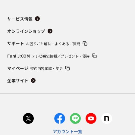
サービス情報
オンラインショップ
サポート
お困りごと解決・よくあるご質問
Fun! J:COM
テレビ番組情報／プレゼント・優待
マイページ
契約内容確認・変更
企業サイト
アカウント一覧