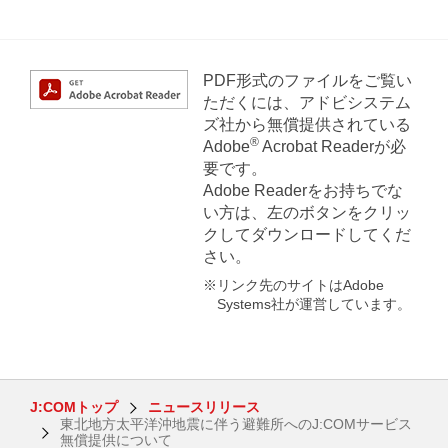
PDF形式のファイルをご覧い
ただくには、アドビシステム
ズ社から無償提供されている
®
Adobe
Acrobat Readerが必
要です。
Adobe Readerをお持ちでな
い方は、左のボタンをクリッ
クしてダウンロードしてくだ
さい。
※リンク先のサイトはAdobe
Systems社が運営しています。
J:COMトップ
ニュースリリース
東北地方太平洋沖地震に伴う避難所へのJ:COMサービス
無償提供について