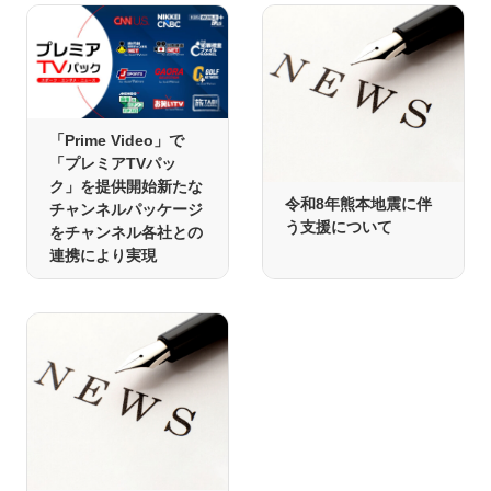
「Prime Video」で
「プレミアTVパッ
ク」を提供開始新たな
令和8年熊本地震に伴
チャンネルパッケージ
う支援について
をチャンネル各社との
連携により実現