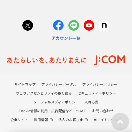
アカウント一覧
サイトマップ
プライバシーポータル
プライバシーポリシー
ウェブアクセシビリティの取り組み
セキュリティーポリシー
ソーシャルメディアポリシー
人権方針
Cookie情報の利用、広告配信などについて
お問い合わせ
企業サイト
採用情報
法人のお客さま
当サイトについて