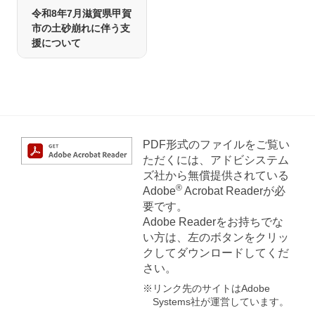
令和8年7月滋賀県甲賀
市の土砂崩れに伴う支
援について
PDF形式のファイルをご覧い
ただくには、アドビシステム
ズ社から無償提供されている
®
Adobe
Acrobat Readerが必
要です。
Adobe Readerをお持ちでな
い方は、左のボタンをクリッ
クしてダウンロードしてくだ
さい。
※リンク先のサイトはAdobe
Systems社が運営しています。