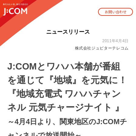
お問い合わせ
ニュースリリース
2011年4月4日
株式会社ジュピターテレコム
J:COMとワハハ本舗が番組
を通じて『地域』を元気に！
『地域充電式 ワハハチャン
ネル 元気チャージナイト 』
～4月4日より、関東地区のJ:COMチ
ャンネルで放送開始～