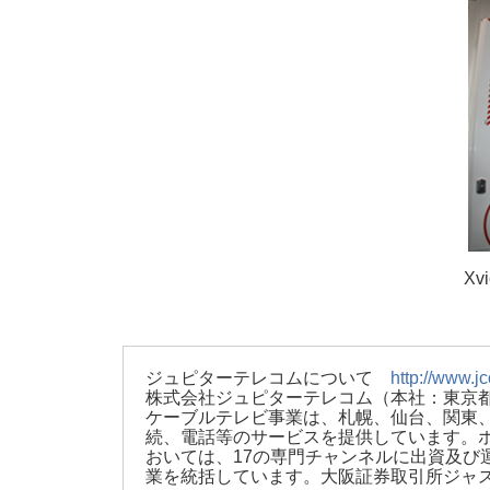
X
ジュピターテレコムについて
http://www.jc
株式会社ジュピターテレコム（本社：東京都
ケーブルテレビ事業は、札幌、仙台、関東、
続、電話等のサービスを提供しています。ホ
おいては、17の専門チャンネルに出資及び
業を統括しています。大阪証券取引所ジャスダ