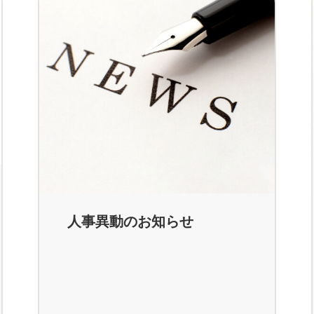
人事異動のお知らせ