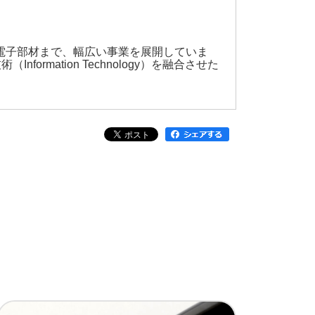
、電子部材まで、幅広い事業を展開していま
ormation Technology）を融合させた