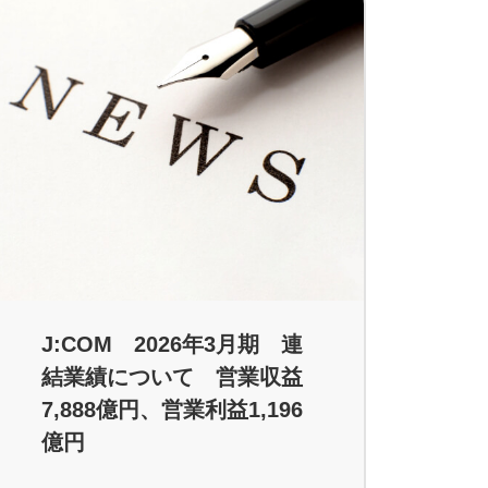
J:COM 2026年3月期 連
結業績について 営業収益
7,888億円、営業利益1,196
億円