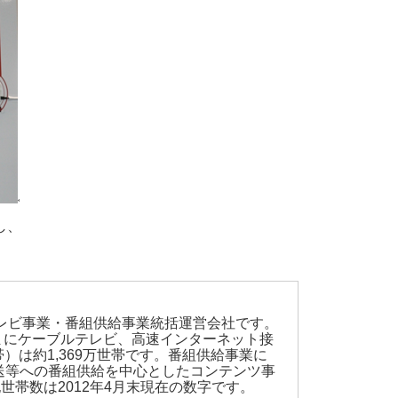
し、
テレビ事業・番組供給事業統括運営会社です。
さまにケーブルテレビ、高速インターネット接
は約1,369万世帯です。番組供給事業に
送等への番組供給を中心としたコンテンツ事
世帯数は2012年4月末現在の数字です。