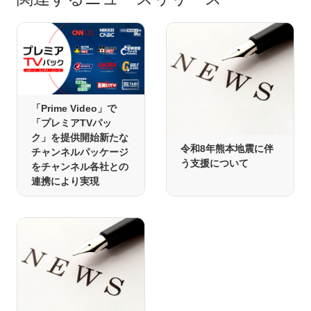
「Prime Video」で
「プレミアTVパッ
ク」を提供開始新たな
令和8年熊本地震に伴
チャンネルパッケージ
う支援について
をチャンネル各社との
連携により実現