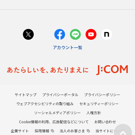
アカウント一覧
サイトマップ
プライバシーポータル
プライバシーポリシー
ウェブアクセシビリティの取り組み
セキュリティーポリシー
ソーシャルメディアポリシー
人権方針
Cookie情報の利用、広告配信などについて
お問い合わせ
企業サイト
採用情報
法人のお客さま
当サイトについて