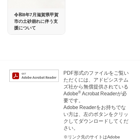
令和8年7月滋賀県甲賀
市の土砂崩れに伴う支
援について
PDF形式のファイルをご覧い
ただくには、アドビシステム
ズ社から無償提供されている
®
Adobe
Acrobat Readerが必
要です。
Adobe Readerをお持ちでな
い方は、左のボタンをクリッ
クしてダウンロードしてくだ
さい。
※リンク先のサイトはAdobe