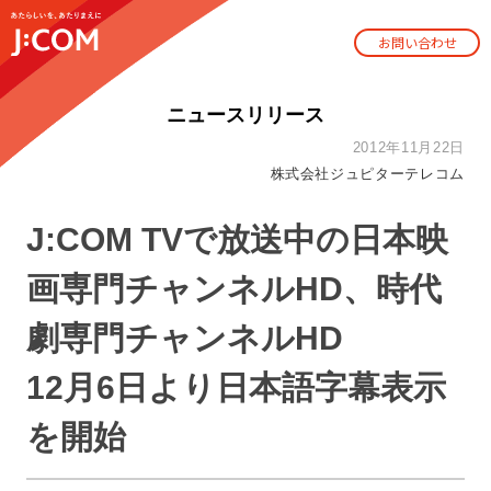
お問い合わせ
ニュースリリース
2012年11月22日
株式会社ジュピターテレコム
J:COM TVで放送中の日本映
画専門チャンネルHD、時代
劇専門チャンネルHD
12月6日より日本語字幕表示
を開始