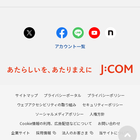
アカウント一覧
サイトマップ
プライバシーポータル
プライバシーポリシー
ウェブアクセシビリティの取り組み
セキュリティーポリシー
ソーシャルメディアポリシー
人権方針
Cookie情報の利用、広告配信などについて
お問い合わせ
企業サイト
採用情報
法人のお客さま
当サイトについて