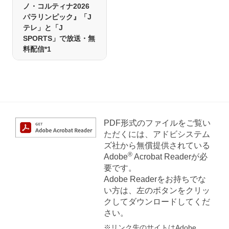
ノ・コルティナ2026
パラリンピック』「J
テレ」と「J
SPORTS」で放送・無
料配信*1
PDF形式のファイルをご覧い
ただくには、アドビシステム
ズ社から無償提供されている
®
Adobe
Acrobat Readerが必
要です。
Adobe Readerをお持ちでな
い方は、左のボタンをクリッ
クしてダウンロードしてくだ
さい。
※リンク先のサイトはAdobe