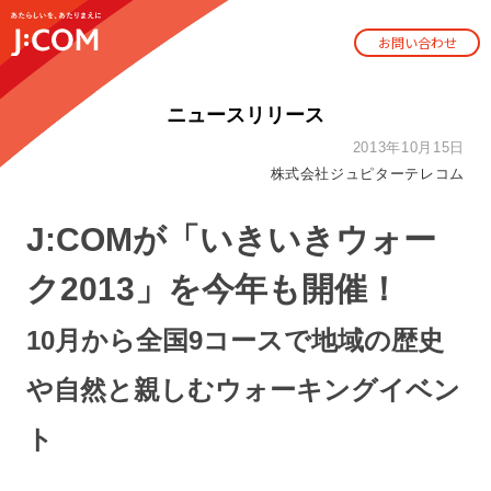
お問い合わせ
ニュースリリース
2013年10月15日
株式会社ジュピターテレコム
J:COMが「いきいきウォー
ク2013」を今年も開催！
10月から全国9コースで地域の歴史
や自然と親しむウォーキングイベン
ト