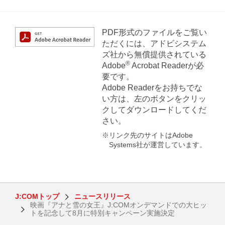
PDF形式のファイルをご覧い
ただくには、アドビシステム
ズ社から無償提供されている
®
Adobe
Acrobat Readerが必
要です。
Adobe Readerをお持ちでな
い方は、左のボタンをクリッ
クしてダウンロードしてくだ
さい。
※リンク先のサイトはAdobe
Systems社が運営しています。
J:COMトップ
ニュースリリース
映画『アナと雪の女王』J:COMオンデマンドでの大ヒッ
トを記念して8月に特別キャンペーン実施決定