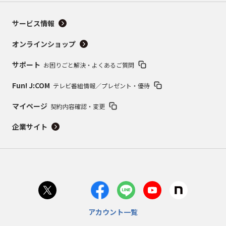
サービス情報
オンラインショップ
サポート
お困りごと解決・よくあるご質問
Fun! J:COM
テレビ番組情報／プレゼント・優待
マイページ
契約内容確認・変更
企業サイト
アカウント一覧