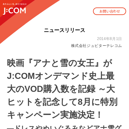
お問い合わせ
ニュースリリース
2014年8月1日
株式会社ジュピターテレコム
映画『アナと雪の女王』が
J:COMオンデマンド史上最
大のVOD購入数を記録 ～大
ヒットを記念して8月に特別
キャンペーン実施決定！
―ドレスやぬいぐるみなどアナ雪グ