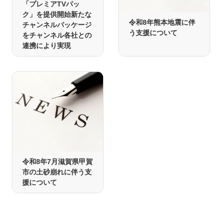
「プレミアTVパッ
ク」を提供開始新たな
令和8年熊本地震に伴
チャンネルパッケージ
う支援について
をチャンネル各社との
連携により実現
令和8年7月滋賀県甲賀
市の土砂崩れに伴う支
援について