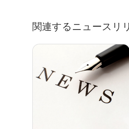
関連するニュースリ