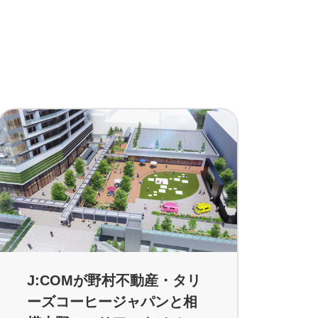
J:COMが野村不動産・タリ
ーズコーヒージャパンと相