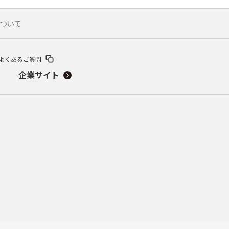
ついて
よくあるご質問
企業サイト