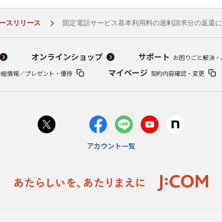
ースリリース
固定電話サービス基本利用料の過剰請求分の返還に
オンラインショップ
サポート
お困りごと解決・
マイページ
番組情報／プレゼント・優待
契約内容確認・変更
アカウント一覧