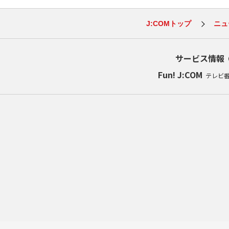
J:COMトップ
ニュ
サービス情報
Fun! J:COM
テレビ