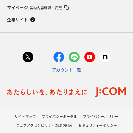
マイページ
契約内容確認・変更
企業サイト
アカウント一覧
サイトマップ
プライバシーポータル
プライバシーポリシー
ウェブアクセシビリティの取り組み
セキュリティーポリシー