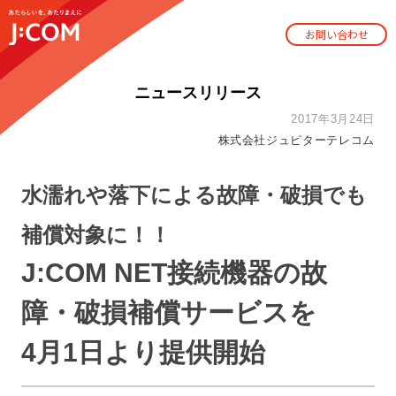
お問い合わせ
ニュースリリース
2017年3月24日
株式会社ジュピターテレコム
水濡れや落下による故障・破損でも
補償対象に！！
J:COM NET接続機器の故
障・破損補償サービスを
4月1日より提供開始