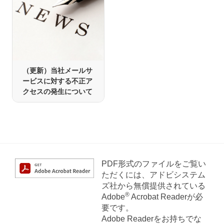
（更新）当社メールサ
ービスに対する不正ア
クセスの発生について
PDF形式のファイルをご覧い
ただくには、アドビシステム
ズ社から無償提供されている
®
Adobe
Acrobat Readerが必
要です。
Adobe Readerをお持ちでな