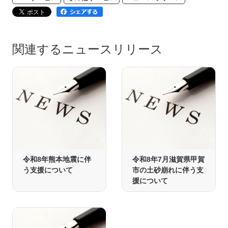
関連するニュースリリース
令和8年熊本地震に伴
令和8年7月滋賀県甲賀
う支援について
市の土砂崩れに伴う支
援について