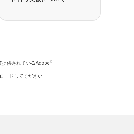
®
提供されているAdobe
ウンロードしてください。