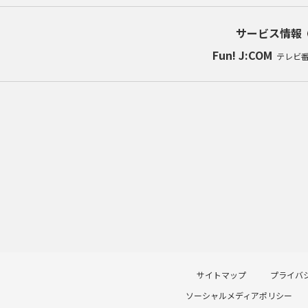
サービス情報
Fun! J:COM
テレビ
サイトマップ
プライバ
ソーシャルメディアポリシー