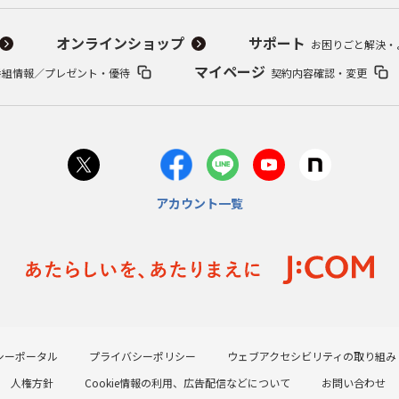
オンラインショップ
サポート
お困りごと解決・
マイページ
番組情報／プレゼント・優待
契約内容確認・変更
アカウント一覧
シーポータル
プライバシーポリシー
ウェブアクセシビリティの取り組み
人権方針
Cookie情報の利用、広告配信などについて
お問い合わせ