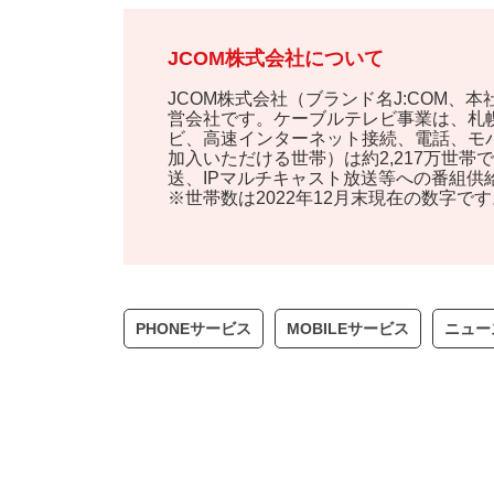
JCOM株式会社について
JCOM株式会社（ブランド名J:COM
営会社です。ケーブルテレビ事業は、札幌
ビ、高速インターネット接続、電話、モ
加入いただける世帯）は約2,217万世
送、IPマルチキャスト放送等への番組
※世帯数は2022年12月末現在の数字です
PHONEサービス
MOBILEサービス
ニュー