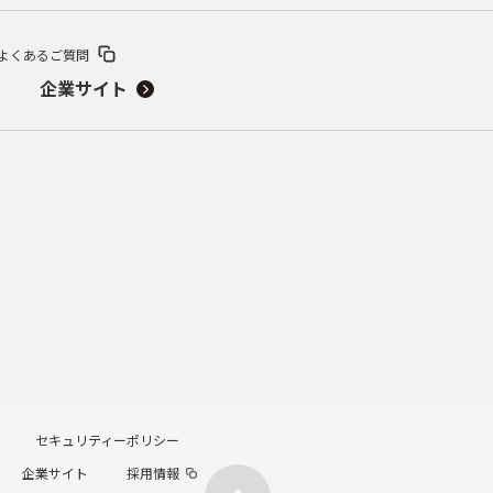
よくあるご質問
企業サイト
セキュリティーポリシー
企業サイト
採用情報