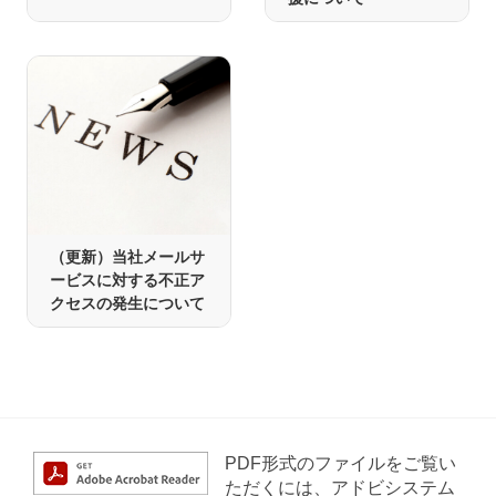
（更新）当社メールサ
ービスに対する不正ア
クセスの発生について
PDF形式のファイルをご覧い
ただくには、アドビシステム