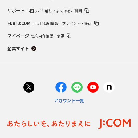
サポート
お困りごと解決・よくあるご質問
Fun! J:COM
テレビ番組情報／プレゼント・優待
マイページ
契約内容確認・変更
企業サイト
アカウント一覧