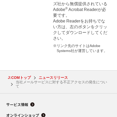
ズ社から無償提供されている
®
Adobe
Acrobat Readerが必
要です。
Adobe Readerをお持ちでな
い方は、左のボタンをクリッ
クしてダウンロードしてくだ
さい。
※リンク先のサイトはAdobe
Systems社が運営しています。
J:COMトップ
ニュースリリース
当社メールサービスに対する不正アクセスの発生につい
て
サービス情報
オンラインショップ