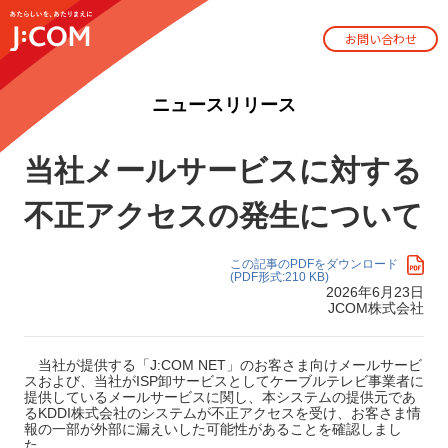
お問い合わせ
ニュースリリース
当社メールサービスに対する
不正アクセスの発生について
この記事のPDFをダウンロード
(PDF形式:210 KB)
2026年6月23日
JCOM株式会社
当社が提供する「J:COM NET」のお客さま向けメールサービ
スおよび、当社がISP卸サービスとしてケーブルテレビ事業者に
提供しているメールサービスに関し、本システムの提供元であ
るKDDI株式会社のシステムが不正アクセスを受け、お客さま情
報の一部が外部に漏えいした可能性があることを確認しまし
た。