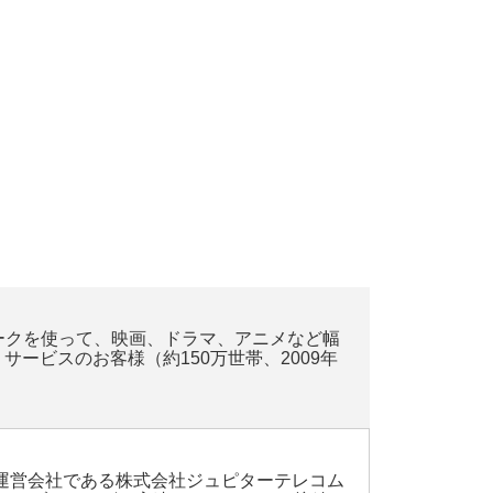
ワークを使って、映画、ドラマ、アニメなど幅
 サービスのお客様（約150万世帯、2009年
運営会社である株式会社ジュピターテレコム