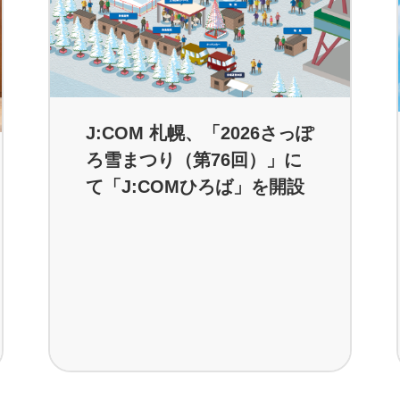
J:COM 札幌、「2026さっぽ
ろ雪まつり（第76回）」に
て「J:COMひろば」を開設