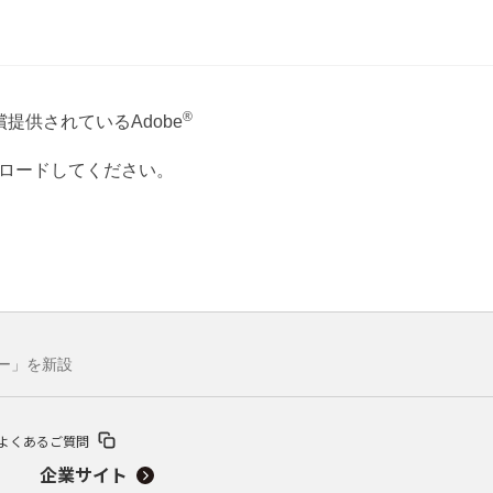
®
提供されているAdobe
ウンロードしてください。
ナー」を新設
よくあるご質問
企業サイト