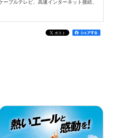
、ケーブルテレビ、高速インターネット接続、