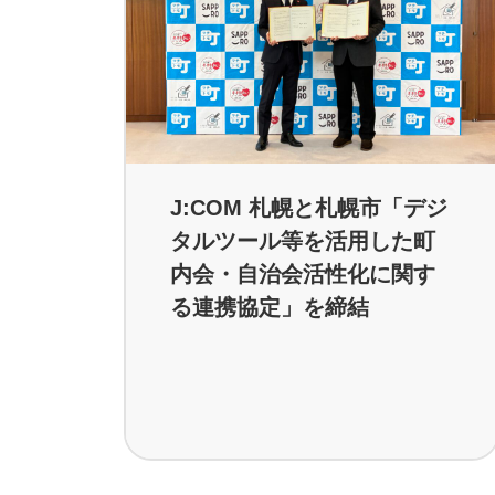
J:COM 札幌と札幌市「デジ
タルツール等を活用した町
内会・自治会活性化に関す
る連携協定」を締結