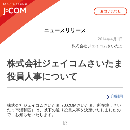
お問い合わせ
ニュースリリース
2014年4月1日
株式会社ジェイコムさいたま
株式会社ジェイコムさいたま
役員人事について
印刷用
株式会社ジェイコムさいたま（J:COMさいたま、所在地：さい
たま市浦和区）は、以下の通り役員人事を決定いたしましたの
で、お知らせいたします。
記