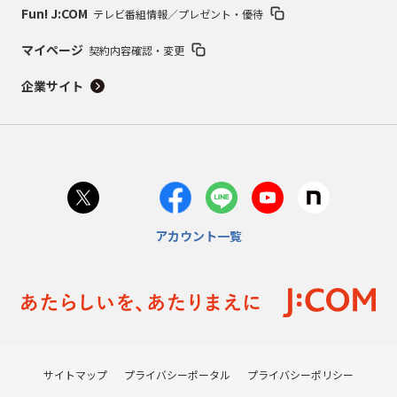
Fun! J:COM
テレビ番組情報／プレゼント・優待
マイページ
契約内容確認・変更
企業サイト
アカウント一覧
サイトマップ
プライバシーポータル
プライバシーポリシー