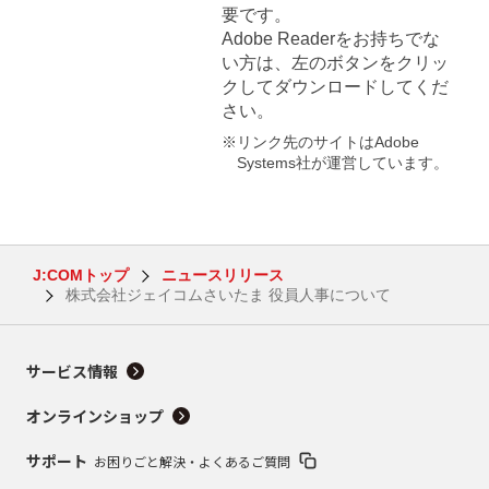
要です。
Adobe Readerをお持ちでな
い方は、左のボタンをクリッ
クしてダウンロードしてくだ
さい。
※リンク先のサイトはAdobe
Systems社が運営しています。
J:COMトップ
ニュースリリース
株式会社ジェイコムさいたま 役員人事について
サービス情報
オンラインショップ
サポート
お困りごと解決・よくあるご質問