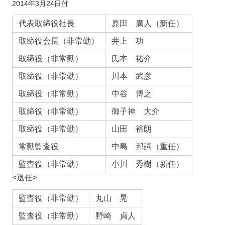
2014年3月24日付
代表取締役社長
原田 廣人（新任）
取締役会長（非常勤）
井上 功
取締役（非常勤）
氏本 祐介
取締役（非常勤）
川本 武彦
取締役（非常勤）
中谷 博之
取締役（非常勤）
御子神 大介
取締役（非常勤）
山田 裕朗
常勤監査役
中島 邦詞（重任）
監査役（非常勤）
小川 秀樹（新任）
<退任>
監査役（非常勤）
丸山 晃
監査役（非常勤）
野崎 貞人