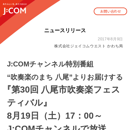
お問い合わせ
ニュースリリース
2017年8月9日
株式会社ジェイコムウエスト かわち局
J:COMチャンネル特別番組
“吹奏楽のまち 八尾”よりお届けする
『
第30回 八尾市吹奏楽フェス
ティバル』
8月19日（土）17：00～
J:COMチャンネルで放送