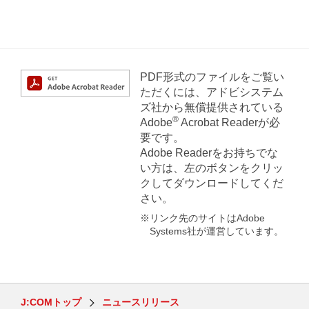
PDF形式のファイルをご覧い
ただくには、アドビシステム
ズ社から無償提供されている
®
Adobe
Acrobat Readerが必
要です。
Adobe Readerをお持ちでな
い方は、左のボタンをクリッ
クしてダウンロードしてくだ
さい。
※リンク先のサイトはAdobe
Systems社が運営しています。
J:COMトップ
ニュースリリース