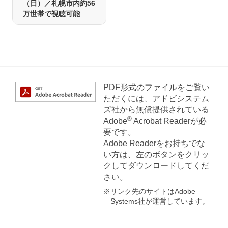
（日）／札幌市内約56
万世帯で視聴可能
PDF形式のファイルをご覧い
ただくには、アドビシステム
ズ社から無償提供されている
®
Adobe
Acrobat Readerが必
要です。
Adobe Readerをお持ちでな
い方は、左のボタンをクリッ
クしてダウンロードしてくだ
さい。
※リンク先のサイトはAdobe
Systems社が運営しています。