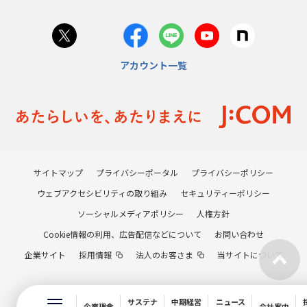
アカウント一覧
サイトマップ
プライバシーポータル
プライバシーポリシー
ウェブアクセシビリティの取り組み
セキュリティーポリシー
ソーシャルメディアポリシー
人権方針
Cookie情報の利用、広告配信などについて
お問い合わせ
企業サイト
採用情報
法人のお客さま
当サイトについて
サステナ
中期経営
ニュース
企業理念
会社案内