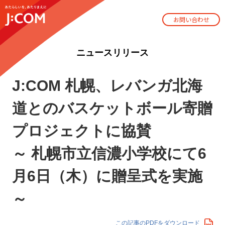
お問い合わせ
ニュースリリース
J:COM 札幌、レバンガ北海
道とのバスケットボール寄贈
プロジェクトに協賛
～ 札幌市立信濃小学校にて6
月6日（木）に贈呈式を実施
～
この記事のPDFをダウンロード