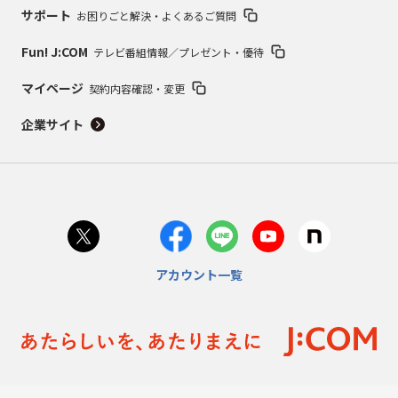
サポート
お困りごと解決・よくあるご質問
Fun! J:COM
テレビ番組情報／プレゼント・優待
マイページ
契約内容確認・変更
企業サイト
アカウント一覧