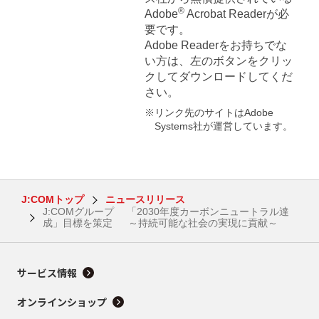
®
Adobe
Acrobat Readerが必
要です。
Adobe Readerをお持ちでな
い方は、左のボタンをクリッ
クしてダウンロードしてくだ
さい。
※リンク先のサイトはAdobe
Systems社が運営しています。
J:COMトップ
ニュースリリース
J:COMグループ 「2030年度カーボンニュートラル達
成」目標を策定 ～持続可能な社会の実現に貢献～
サービス情報
オンラインショップ