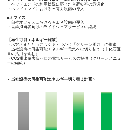
・ヘッドエンドの利用状況に応じた空調効率の最適化
・ヘッドエンドにおける省電力設備の導入
■オフィス
・自社オフィスにおける省エネ設備の導入
・営業担当者向けのライドシェアサービスの継続
【再生可能エネルギー施策】
・お客さまとともにつくる・つかう「グリーン電力」の推進
・当社設備の再生可能エネルギー電気への切り替え（非化石証
書の活用を含む）
・CO2排出量実質ゼロの電気サービスの提供（グリーンメニュ
ーの継続）
＜当社設備の再生可能エネルギー切り替え計画＞