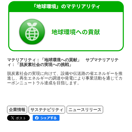
マテリアリティ：「地球環境への貢献」 サブマテリアリテ
ィ：「脱炭素社会の実現への挑戦」
脱炭素社会の実現に向けて、設備や伝送路の省エネルギーを推
進し、再生エネルギーの調達や発電により事業活動を通じてカ
ーボンニュートラル達成を目指します。
企業情報
サステナビリティ
ニュースリリース