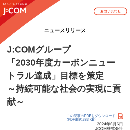
お問い合わせ
ニュースリリース
J:COMグループ
「2030年度カーボンニュー
トラル達成」目標を策定
～持続可能な社会の実現に貢
献～
この記事のPDFをダウンロード
(PDF形式:383 KB)
2024年6月6日
JCOM株式会社